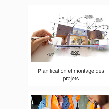
Planification et montage des
projets