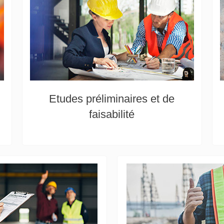
Etudes préliminaires et de
faisabilité