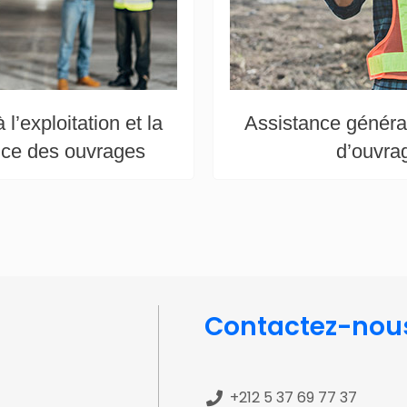
l’exploitation et la
Assistance général
ce des ouvrages
d’ouvra
Contactez-nou
+212 5 37 69 77 37