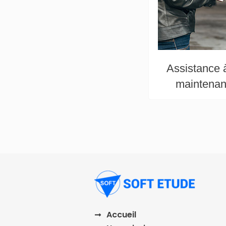
Assistance à 
maintenan
Accueil