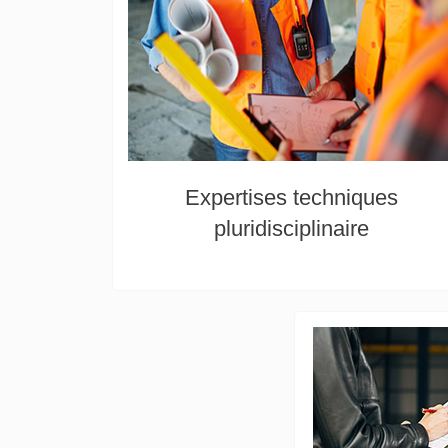
Expertises techniques
pluridisciplinaire