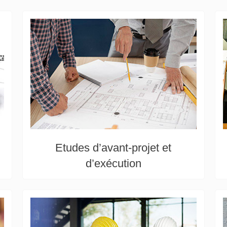
Etudes d’avant-projet et
d’exécution