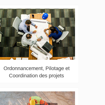
Ordonnancement, Pilotage et
Coordination des projets