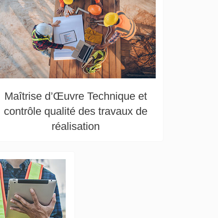
Maîtrise d’Œuvre Technique et
contrôle qualité des travaux de
réalisation